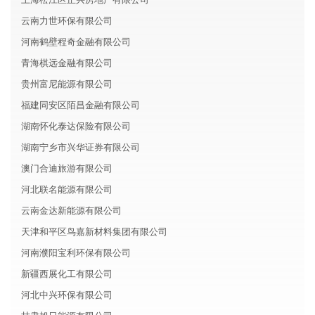
云南力世环保有限公司
河南鹤壁程奇金融有限公司
青海棋远金融有限公司
贵州富尼能源有限公司
福建同安区陌昌金融有限公司
湖南怀化泰达保险有限公司
湖南宁乡市兴华证券有限公司
澳门合迪旅游有限公司
河北联名能源有限公司
云南金达新能源有限公司
天津和平区鸟嘉新材料集团有限公司
河南濮阳宝利环保有限公司
新疆西展化工有限公司
河北中兴环保有限公司