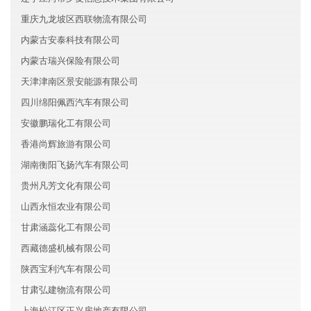
重庆九龙坡区西联物流有限公司
内蒙古安泰科技有限公司
内蒙古瑞兴保险有限公司
天津津南区景安能源有限公司
四川绵阳佩西汽车有限公司
安徽鹏瑞化工有限公司
香港尚辉旅游有限公司
湖南衡阳飞扬汽车有限公司
贵州凡芳文化有限公司
山西永恒农业有限公司
甘肃涵蕊化工有限公司
西藏德盛机械有限公司
陕西宝利汽车有限公司
甘肃弘建物流有限公司
上海松江区正兴房地产有限公司