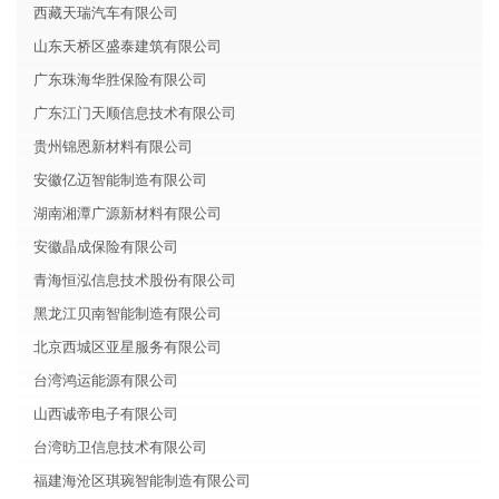
西藏天瑞汽车有限公司
山东天桥区盛泰建筑有限公司
广东珠海华胜保险有限公司
广东江门天顺信息技术有限公司
贵州锦恩新材料有限公司
安徽亿迈智能制造有限公司
湖南湘潭广源新材料有限公司
安徽晶成保险有限公司
青海恒泓信息技术股份有限公司
黑龙江贝南智能制造有限公司
北京西城区亚星服务有限公司
台湾鸿运能源有限公司
山西诚帝电子有限公司
台湾昉卫信息技术有限公司
福建海沧区琪琬智能制造有限公司