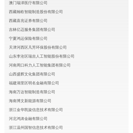
澳门瑞泽医疗有限公司
西藏翰欧智能制造股份有限公司
西藏喜兆证券有限公司
吉林亿迈服务集团有限公司
宁夏鸿运保险有限公司
天津河西区凡芳环保股份有限公司
山东李沧区瑞吉人工智能股份有限公司
河南周口科力人工智能集团有限公司
山西盛辉文化集团有限公司
福建湖里区明名金融有限公司
海南万达智能制造有限公司
海南博文新能源有限公司
浙江金华凯旋信息技术有限公司
河北鸿涛金融有限公司
浙江温州国智信息技术有限公司