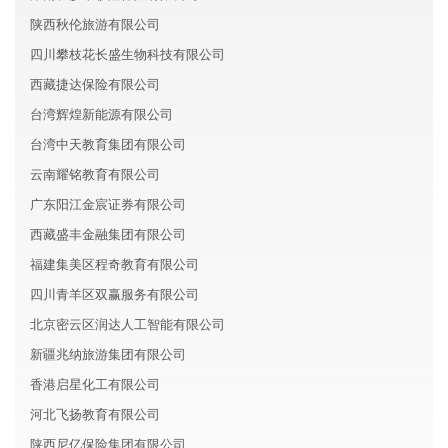
陕西秋伦旅游有限公司
四川攀枝花长盛生物科技有限公司
西藏捷达保险有限公司
台湾辉煌新能源有限公司
台湾中天教育集团有限公司
云南耀铭教育有限公司
广东阳江金宸证券有限公司
西藏盛丰金融集团有限公司
福建集美区程奇教育有限公司
四川青羊区双赢服务有限公司
北京密云区润达人工智能有限公司
新疆兆纳旅游集团有限公司
香港启星化工有限公司
河北飞扬教育有限公司
陕西尼亿保险集团有限公司