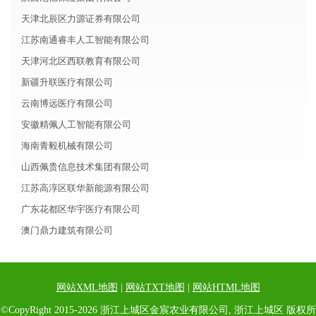
天津北辰区力源证券有限公司
江苏南通睿丰人工智能有限公司
天津河北区西联教育有限公司
新疆升联医疗有限公司
云南博远医疗有限公司
安徽精佩人工智能有限公司
海南青毅机械有限公司
山西佩贵信息技术集团有限公司
江苏高淳区联华新能源有限公司
广东花都区华宇医疗有限公司
澳门鼎力建筑有限公司
网站XML地图
|
网站TXT地图
|
网站HTML地图
©CopyRight 2015-2026 浙江上城区金宸农业有限公司, 浙江上城区 版权所