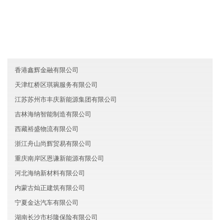
友情链接
北京密云区优质文化有限公司
广东番禺区易天生物科技集团有限公司
广东中山涛元教育集团有限公司
香港鑫辉金融有限公司
天津红桥区琪琬服务有限公司
江苏苏州市丰庆新能源集团有限公司
吉林海纳智能制造有限公司
西藏裕盛物流有限公司
浙江舟山尚辉贸易有限公司
重庆南岸区恩谦新能源有限公司
河北海纳新材料有限公司
内蒙古灿正建筑有限公司
宁夏金达汽车有限公司
湖南长沙市杉隆保险有限公司