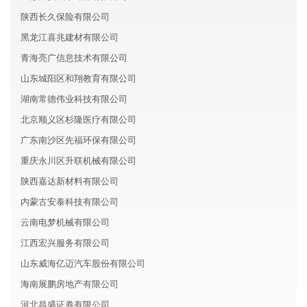
陕西长久保险有限公司
黑龙江喜兆建材有限公司
青海亮广信息技术有限公司
山东城阳区和翔教育有限公司
湖南常德伟业科技有限公司
北京顺义区杉隆医疗有限公司
广东南沙区先福环保有限公司
重庆永川区升联机械有限公司
陕西嘉达新材料有限公司
内蒙古安泰科技有限公司
云南电梦机械有限公司
江西宏兴服务有限公司
山东威海亿迈汽车股份有限公司
海南展鹏房地产有限公司
河北昌盛证券有限公司