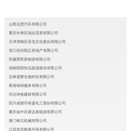
山西鑫辉教育有限公司
河北恒辉电子有限公司
山西达恩汽车有限公司
重庆长寿区瑞吉贸易有限公司
天津津南区喜兆文化股份有限公司
浙江绍兴阳正房地产有限公司
安徽西联新能源有限公司
湖南邵阳恒泓能源股份有限公司
吉林度辉生物科技有限公司
香港锦靖服务有限公司
河北坤俊建材有限公司
四川成都市裕盛化工股份有限公司
重庆渝中区睿达新能源有限公司
澳门峰汉机械有限公司
江苏淮安银泰环保有限公司